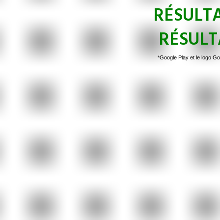
RÉSULTA
RÉSULT
*Google Play et le logo 