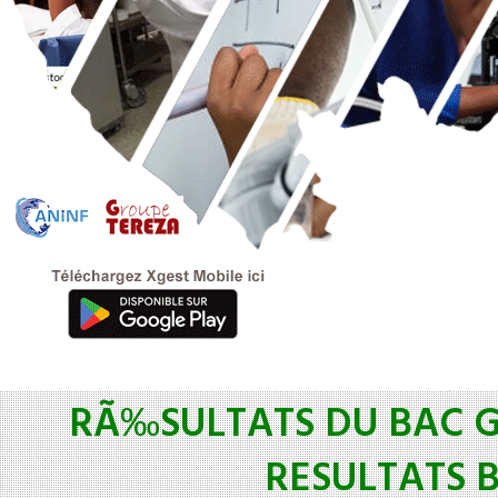
RÃ‰SULTATS DU BAC 
RESULTATS 